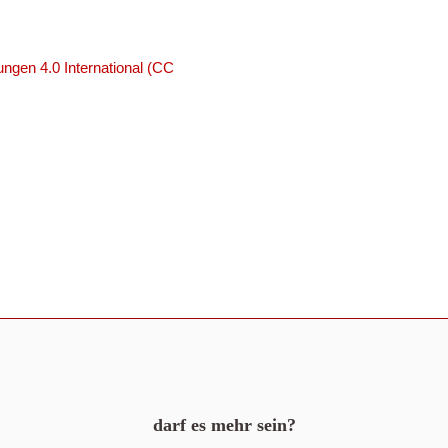
ngen 4.0 International (CC
darf es mehr sein?