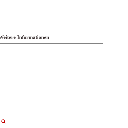
Weitere Informationen
g