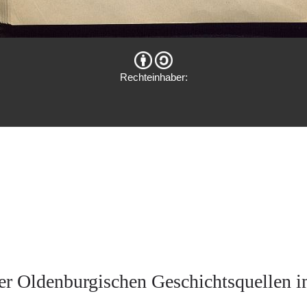
Rechteinhaber:
er Oldenburgischen Geschichtsquellen i