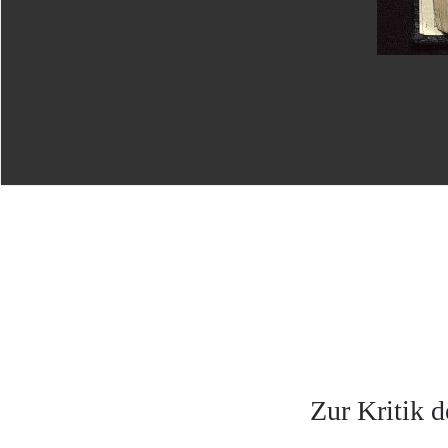
Zur Kritik d