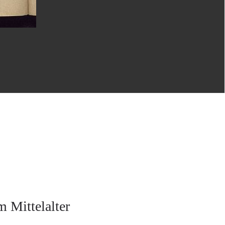
m Mittelalter