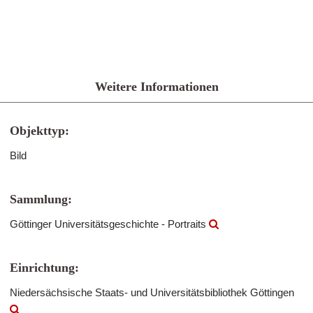
Weitere Informationen
Objekttyp:
Bild
Sammlung:
Göttinger Universitätsgeschichte - Portraits
Einrichtung:
Niedersächsische Staats- und Universitätsbibliothek Göttingen