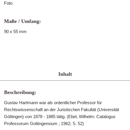
Foto
Maße / Umfang:
90 x 55 mm
Inhalt
Beschreibung:
Gustav Hartmann war als ordentlicher Professor für
Rechtswissenschaft an der Juristischen Fakultät (Universität
Göttingen) von 1878 - 1885 tätig. (Ebel, Wilhelm: Catalogus
Professorum Gottingensium ; 1962; S. 52)