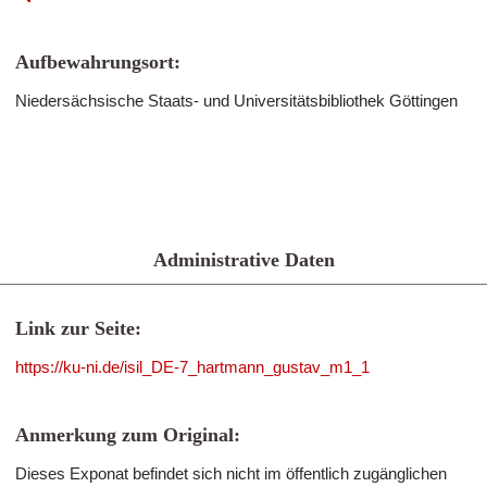
Aufbewahrungsort:
Niedersächsische Staats- und Universitätsbibliothek Göttingen
Administrative Daten
Link zur Seite:
https://ku-ni.de/isil_DE-7_hartmann_gustav_m1_1
Anmerkung zum Original:
Dieses Exponat befindet sich nicht im öffentlich zugänglichen