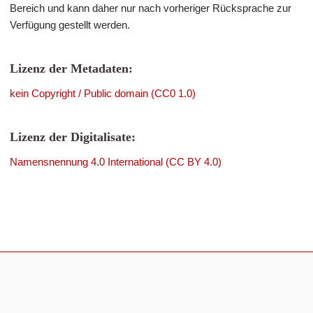
Bereich und kann daher nur nach vorheriger Rücksprache zur
Verfügung gestellt werden.
Lizenz der Metadaten:
kein Copyright / Public domain (CC0 1.0)
Lizenz der Digitalisate:
Namensnennung 4.0 International (CC BY 4.0)