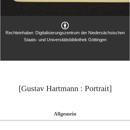
Rechteinhaber: Digitalisierungszentrum der Niedersächsischen
Staats- und Universitätsbibliothek Göttingen
[Gustav Hartmann : Portrait]
Allgemein