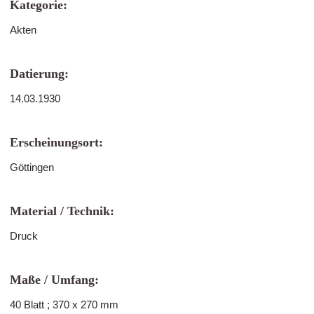
Kategorie:
Akten
Datierung:
14.03.1930
Erscheinungsort:
Göttingen
Material / Technik:
Druck
Maße / Umfang:
40 Blatt ; 370 x 270 mm