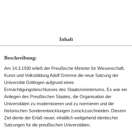
Inhalt
Beschreibung:
Am 14.3.1930 erließ der Preußische Minister für Wissenschaft,
Kunst und Volksbildung Adolf Grimme die neue Satzung der
Universität Göttingen aufgrund eines
Ermächtigungsbeschlusses des Staatsministeriums. Es war ein
Anliegen des Preußischen Staates, die Organisation der
Universitäten zu modernisieren und zu normieren und die
historischen Sonderentwicklungen zurückzuschneiden. Diesem
Ziel diente der Erlaß neuer, inhaltlich weitgehend identischer
Satzungen für die preußischen Universitäten.