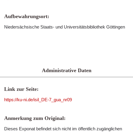
Aufbewahrungsort:
Niedersächsische Staats- und Universitätsbibliothek Göttingen
Administrative Daten
Link zur Seite:
https://ku-ni.de/isil_DE-7_gua_nr09
Anmerkung zum Original:
Dieses Exponat befindet sich nicht im öffentlich zugänglichen