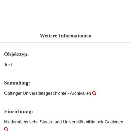
Weitere Informationen
Objekttyp:
Text
Sammlung:
Göttinger Universitätsgeschichte - Archivalien
Einrichtung:
Niedersächsische Staats- und Universitätsbibliothek Göttingen