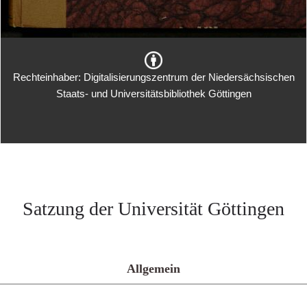
Rechteinhaber: Digitalisierungszentrum der Niedersächsischen
Staats- und Universitätsbibliothek Göttingen
Satzung der Universität Göttingen
Allgemein