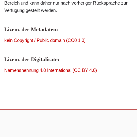
Bereich und kann daher nur nach vorheriger Rücksprache zur
Verfügung gestellt werden.
Lizenz der Metadaten:
kein Copyright / Public domain (CC0 1.0)
Lizenz der Digitalisate:
Namensnennung 4.0 International (CC BY 4.0)