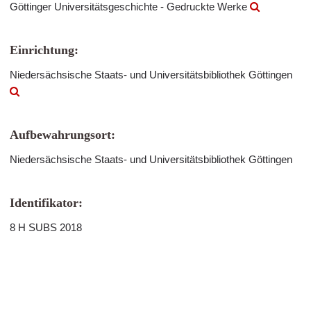
Göttinger Universitätsgeschichte - Gedruckte Werke
Einrichtung:
Niedersächsische Staats- und Universitätsbibliothek Göttingen
Aufbewahrungsort:
Niedersächsische Staats- und Universitätsbibliothek Göttingen
Identifikator:
8 H SUBS 2018