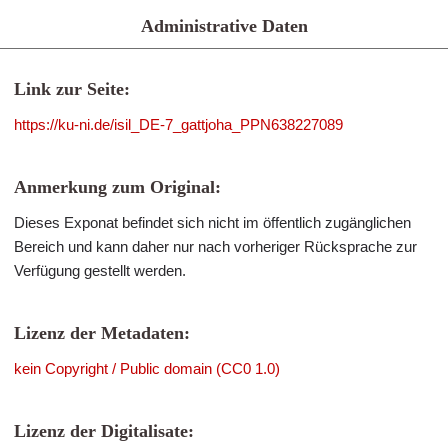
Administrative Daten
Link zur Seite:
https://ku-ni.de/isil_DE-7_gattjoha_PPN638227089
Anmerkung zum Original:
Dieses Exponat befindet sich nicht im öffentlich zugänglichen
Bereich und kann daher nur nach vorheriger Rücksprache zur
Verfügung gestellt werden.
Lizenz der Metadaten:
kein Copyright / Public domain (CC0 1.0)
Lizenz der Digitalisate: