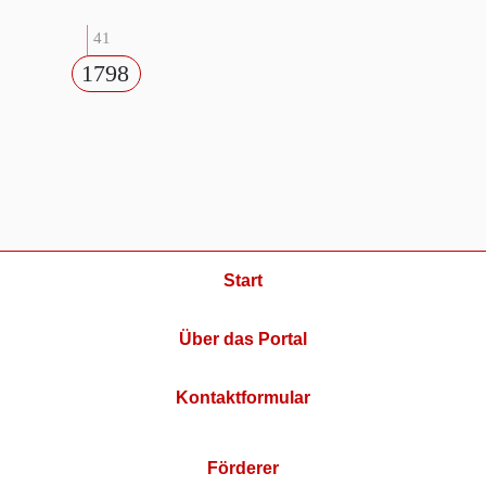
41
1798
Start
Über das Portal
Kontaktformular
Förderer