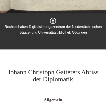
Rechteinhaber: Digitalisierungszentrum der Niedersächsischen
Staats- und Universitätsbibliothek Göttingen
Johann Christoph Gatterers Abriss
der Diplomatik
Allgemein