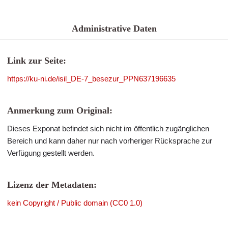
Administrative Daten
Link zur Seite:
https://ku-ni.de/isil_DE-7_besezur_PPN637196635
Anmerkung zum Original:
Dieses Exponat befindet sich nicht im öffentlich zugänglichen
Bereich und kann daher nur nach vorheriger Rücksprache zur
Verfügung gestellt werden.
Lizenz der Metadaten:
kein Copyright / Public domain (CC0 1.0)