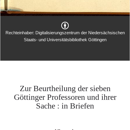
Rechteinhaber: Digitalisierungszentrum der Niedersächsischen
Staats- und Universitätsbibliothek Göttingen
Zur Beurtheilung der sieben
Göttinger Professoren und ihrer
Sache : in Briefen