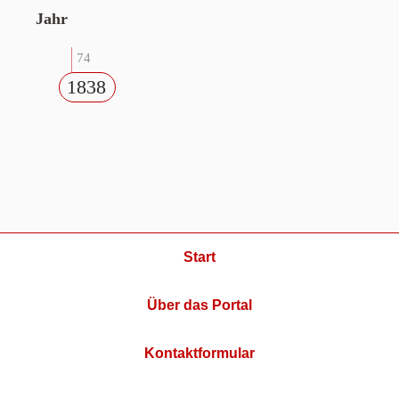
Jahr
74
1838
Start
Über das Portal
Kontaktformular