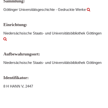
Sammlung:
Göttinger Universitätsgeschichte - Gedruckte Werke
Einrichtung:
Niedersächsische Staats- und Universitätsbibliothek Göttingen
Aufbewahrungsort:
Niedersächsische Staats- und Universitätsbibliothek Göttingen
Identifikator:
8 H HANN V, 2447