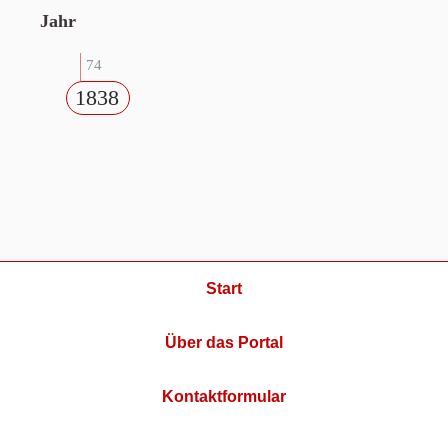
Jahr
74
1838
Start
Über das Portal
Kontaktformular