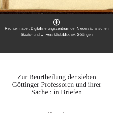
Rechteinhaber: Digitalisierungszentrum der Niedersächsischen
Staats- und Universitätsbibliothek Göttingen
Zur Beurtheilung der sieben
Göttinger Professoren und ihrer
Sache : in Briefen