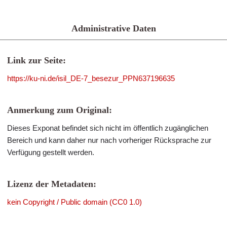
Administrative Daten
Link zur Seite:
https://ku-ni.de/isil_DE-7_besezur_PPN637196635
Anmerkung zum Original:
Dieses Exponat befindet sich nicht im öffentlich zugänglichen
Bereich und kann daher nur nach vorheriger Rücksprache zur
Verfügung gestellt werden.
Lizenz der Metadaten:
kein Copyright / Public domain (CC0 1.0)