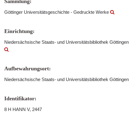
Sammlung:
Göttinger Universitätsgeschichte - Gedruckte Werke
Einrichtung:
Niedersächsische Staats- und Universitätsbibliothek Göttingen
Aufbewahrungsort:
Niedersächsische Staats- und Universitätsbibliothek Göttingen
Identifikator:
8 H HANN V, 2447