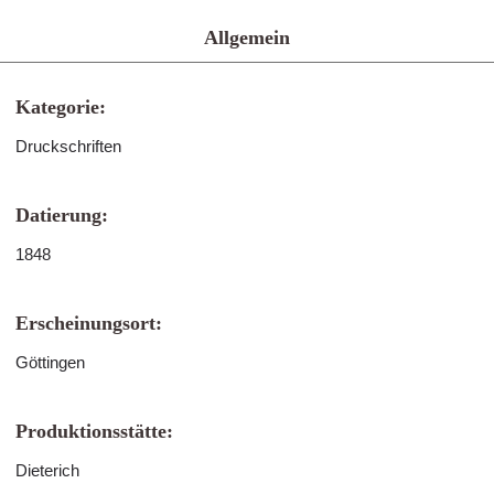
Allgemein
Kategorie:
Druckschriften
Datierung:
1848
Erscheinungsort:
Göttingen
Produktionsstätte:
Dieterich