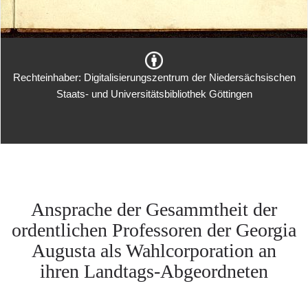
Rechteinhaber: Digitalisierungszentrum der Niedersächsischen
Staats- und Universitätsbibliothek Göttingen
Ansprache der Gesammtheit der
ordentlichen Professoren der Georgia
Augusta als Wahlcorporation an
ihren Landtags-Abgeordneten