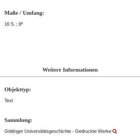
Maße / Umfang:
16 S. ; 8º
Weitere Informationen
Objekttyp:
Text
Sammlung:
Göttinger Universitätsgeschichte - Gedruckte Werke