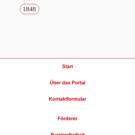
1848
Start
Über das Portal
Kontaktformular
Förderer
Barrierefreiheit