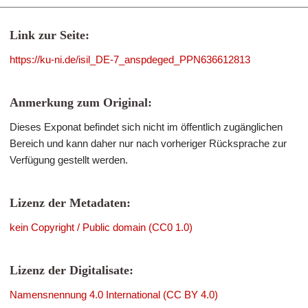
Link zur Seite:
https://ku-ni.de/isil_DE-7_anspdeged_PPN636612813
Anmerkung zum Original:
Dieses Exponat befindet sich nicht im öffentlich zugänglichen
Bereich und kann daher nur nach vorheriger Rücksprache zur
Verfügung gestellt werden.
Lizenz der Metadaten:
kein Copyright / Public domain (CC0 1.0)
Lizenz der Digitalisate:
Namensnennung 4.0 International (CC BY 4.0)