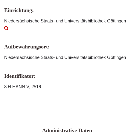
Einrichtung:
Niedersächsische Staats- und Universitätsbibliothek Göttingen
Aufbewahrungsort:
Niedersächsische Staats- und Universitätsbibliothek Göttingen
Identifikator:
8 H HANN V, 2519
Administrative Daten