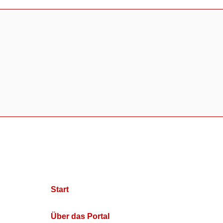
Start
Über das Portal