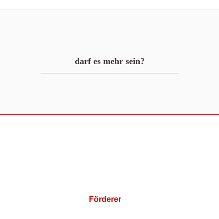
darf es mehr sein?
Förderer