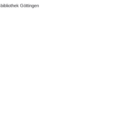
bibliothek Göttingen