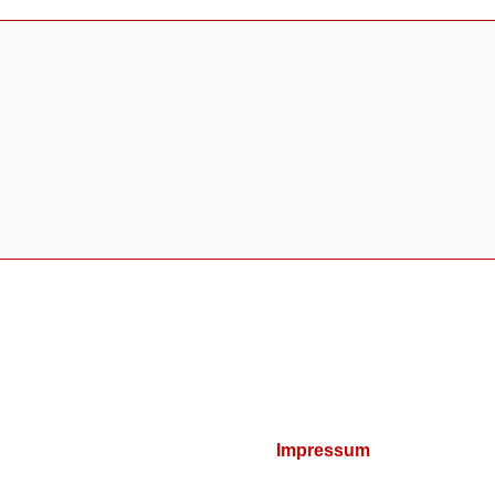
Impressum