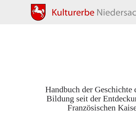
Handbuch der Geschichte d
Bildung seit der Entdecku
Französischen Kaise