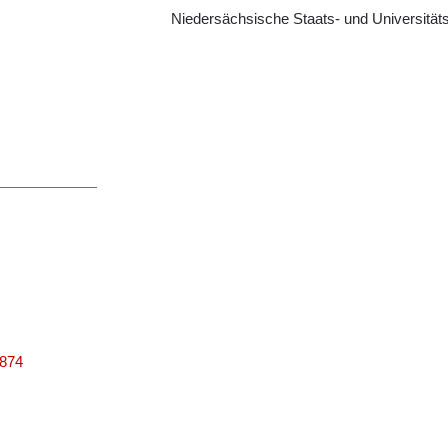
Niedersächsische Staats- und Universitäts
9874