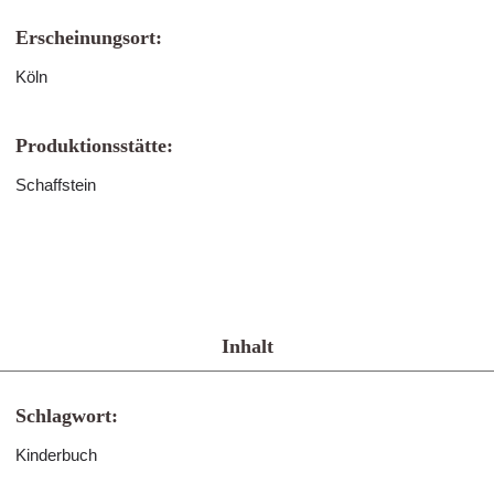
Erscheinungsort:
Köln
Produktionsstätte:
Schaffstein
Inhalt
Schlagwort:
Kinderbuch