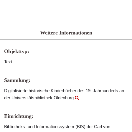
Weitere Informationen
Objekttyp:
Text
Sammlung:
Digitalisierte historische Kinderbücher des 19. Jahrhunderts an
der Universitätsbibliothek Oldenburg
Einrichtung:
Bibliotheks- und Informationssystem (BIS) der Carl von