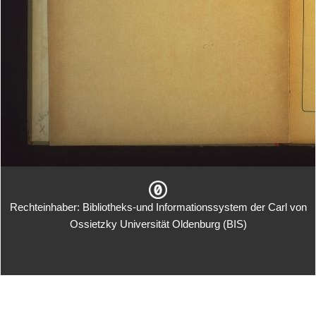
Rechteinhaber: Bibliotheks-und Informationssystem der Carl von
Ossietzky Universität Oldenburg (BIS)