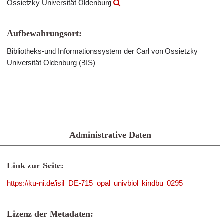
Ossietzky Universität Oldenburg
Aufbewahrungsort:
Bibliotheks-und Informationssystem der Carl von Ossietzky
Universität Oldenburg (BIS)
Administrative Daten
Link zur Seite:
https://ku-ni.de/isil_DE-715_opal_univbiol_kindbu_0295
Lizenz der Metadaten: