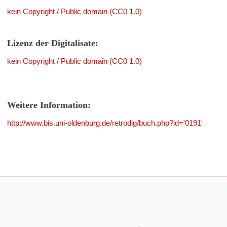
kein Copyright / Public domain (CC0 1.0)
Lizenz der Digitalisate:
kein Copyright / Public domain (CC0 1.0)
Weitere Information:
http://www.bis.uni-oldenburg.de/retrodig/buch.php?id='0191'