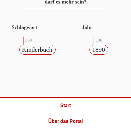
darf es mehr sein?
Schlagwort
Jahr
389
586
Kinderbuch
1890
Start
Über das Portal