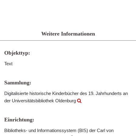
Weitere Informationen
Objekttyp:
Text
Sammlung:
Digitalisierte historische Kinderbücher des 19. Jahrhunderts an
der Universitätsbibliothek Oldenburg
Einrichtung:
Bibliotheks- und Informationssystem (BIS) der Carl von