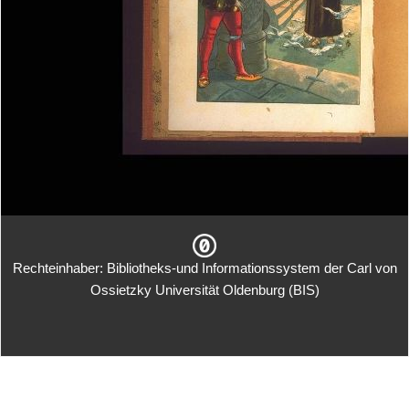
Rechteinhaber: Bibliotheks-und Informationssystem der Carl von
Ossietzky Universität Oldenburg (BIS)