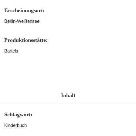
Erscheinungsort:
Berlin-Weißensee
Produktionsstätte:
Bartels
Inhalt
Schlagwort:
Kinderbuch