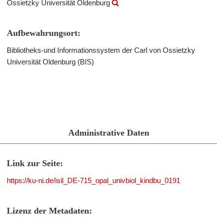
Ossietzky Universität Oldenburg
Aufbewahrungsort:
Bibliotheks-und Informationssystem der Carl von Ossietzky
Universität Oldenburg (BIS)
Administrative Daten
Link zur Seite:
https://ku-ni.de/isil_DE-715_opal_univbiol_kindbu_0191
Lizenz der Metadaten: