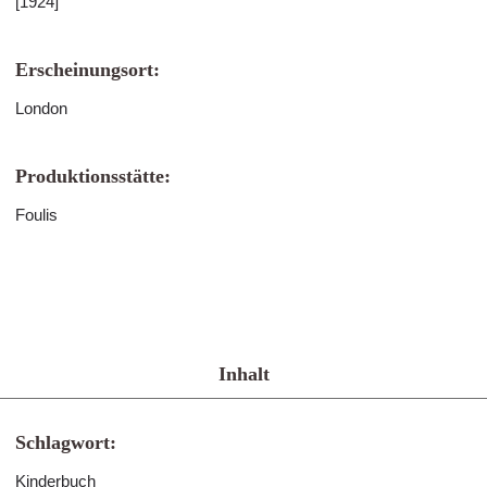
[1924]
Erscheinungsort:
London
Produktionsstätte:
Foulis
Inhalt
Schlagwort:
Kinderbuch