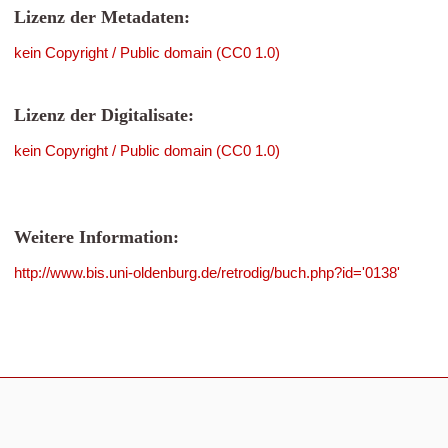
Lizenz der Metadaten:
kein Copyright / Public domain (CC0 1.0)
Lizenz der Digitalisate:
kein Copyright / Public domain (CC0 1.0)
Weitere Information:
http://www.bis.uni-oldenburg.de/retrodig/buch.php?id='0138'