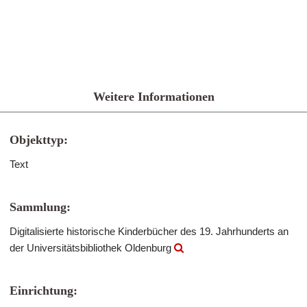
Weitere Informationen
Objekttyp:
Text
Sammlung:
Digitalisierte historische Kinderbücher des 19. Jahrhunderts an
der Universitätsbibliothek Oldenburg
Einrichtung: