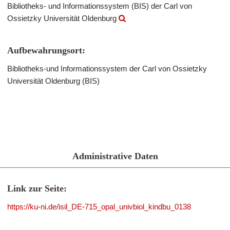
Bibliotheks- und Informationssystem (BIS) der Carl von
Ossietzky Universität Oldenburg
Aufbewahrungsort:
Bibliotheks-und Informationssystem der Carl von Ossietzky
Universität Oldenburg (BIS)
Administrative Daten
Link zur Seite:
https://ku-ni.de/isil_DE-715_opal_univbiol_kindbu_0138