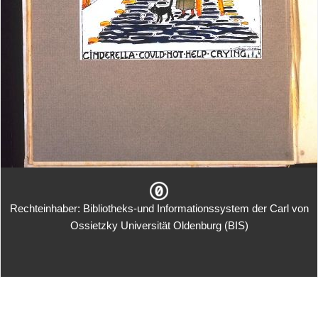
Rechteinhaber: Bibliotheks-und Informationssystem der Carl von
Ossietzky Universität Oldenburg (BIS)