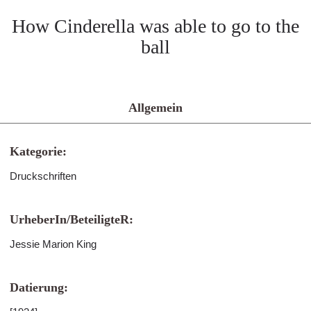
How Cinderella was able to go to the
ball
Allgemein
Kategorie:
Druckschriften
UrheberIn/BeteiligteR:
Jessie Marion King
Datierung: