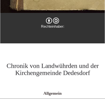
Rechteinhaber:
Chronik von Landwührden und der
Kirchengemeinde Dedesdorf
Allgemein