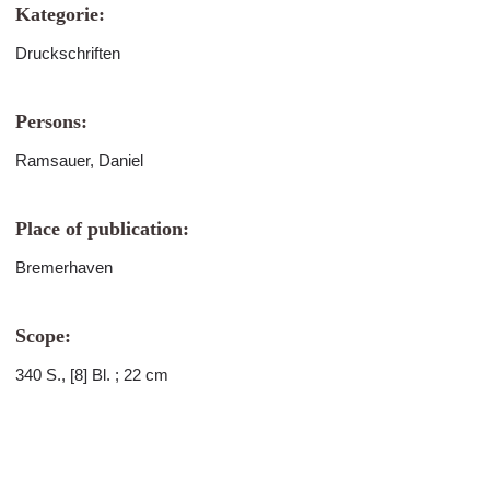
Kategorie:
Druckschriften
Persons:
Ramsauer, Daniel
Place of publication:
Bremerhaven
Scope:
340 S., [8] Bl. ; 22 cm