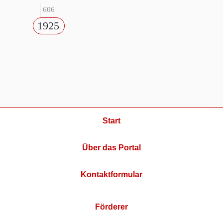
606
1925
Start
Über das Portal
Kontaktformular
Förderer