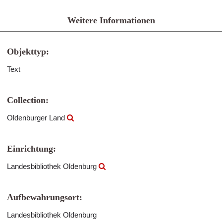
Weitere Informationen
Objekttyp:
Text
Collection:
Oldenburger Land
Einrichtung:
Landesbibliothek Oldenburg
Aufbewahrungsort:
Landesbibliothek Oldenburg