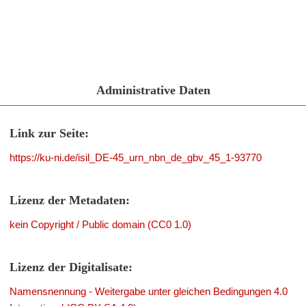
Administrative Daten
Link zur Seite:
https://ku-ni.de/isil_DE-45_urn_nbn_de_gbv_45_1-93770
Lizenz der Metadaten:
kein Copyright / Public domain (CC0 1.0)
Lizenz der Digitalisate:
Namensnennung - Weitergabe unter gleichen Bedingungen 4.0