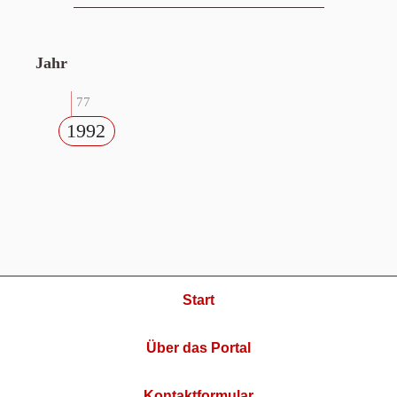
Jahr
77
1992
Start
Über das Portal
Kontaktformular