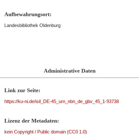
Aufbewahrungsort:
Landesbibliothek Oldenburg
Administrative Daten
Link zur Seite:
https://ku-ni.de/isil_DE-45_urn_nbn_de_gbv_45_1-93738
Lizenz der Metadaten:
kein Copyright / Public domain (CC0 1.0)