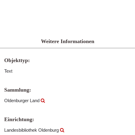
Weitere Informationen
Objekttyp:
Text
Sammlung:
Oldenburger Land
Einrichtung:
Landesbibliothek Oldenburg