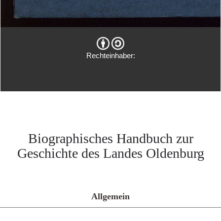
Rechteinhaber:
Biographisches Handbuch zur
Geschichte des Landes Oldenburg
Allgemein