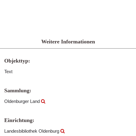
Weitere Informationen
Objekttyp:
Text
Sammlung:
Oldenburger Land
Einrichtung:
Landesbibliothek Oldenburg