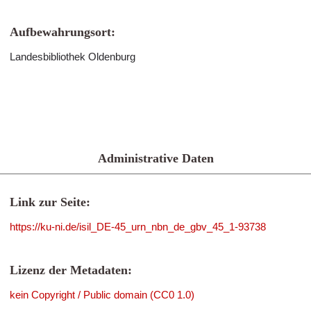
Aufbewahrungsort:
Landesbibliothek Oldenburg
Administrative Daten
Link zur Seite:
https://ku-ni.de/isil_DE-45_urn_nbn_de_gbv_45_1-93738
Lizenz der Metadaten:
kein Copyright / Public domain (CC0 1.0)