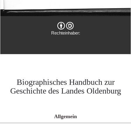
Rechteinhaber:
Biographisches Handbuch zur
Geschichte des Landes Oldenburg
Allgemein