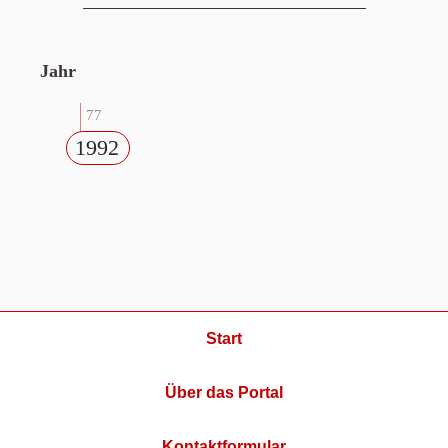
Jahr
77
1992
Start
Über das Portal
Kontaktformular