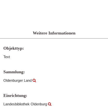
Weitere Informationen
Objekttyp:
Text
Sammlung:
Oldenburger Land
Einrichtung:
Landesbibliothek Oldenburg