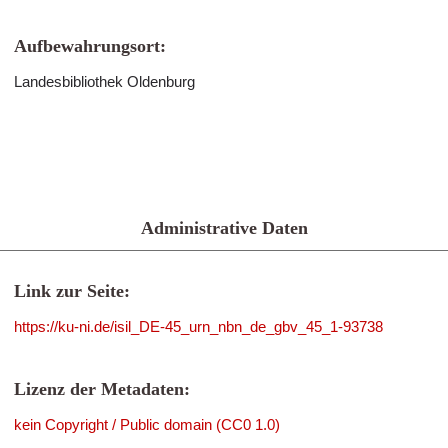
Aufbewahrungsort:
Landesbibliothek Oldenburg
Administrative Daten
Link zur Seite:
https://ku-ni.de/isil_DE-45_urn_nbn_de_gbv_45_1-93738
Lizenz der Metadaten:
kein Copyright / Public domain (CC0 1.0)