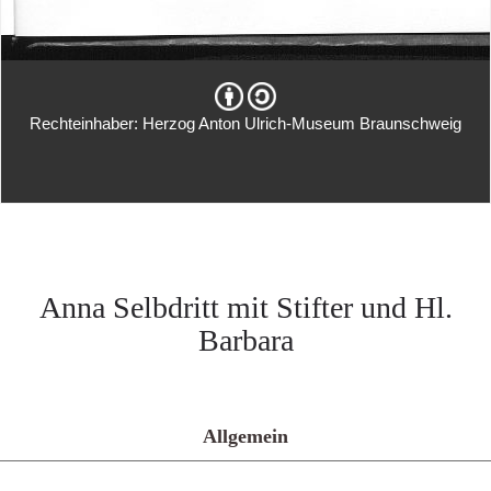
Rechteinhaber: Herzog Anton Ulrich-Museum Braunschweig
Anna Selbdritt mit Stifter und Hl.
Barbara
Allgemein