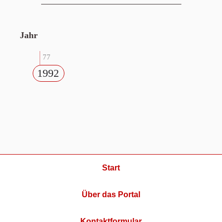
Jahr
77
1992
Start
Über das Portal
Kontaktformular