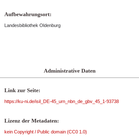
Aufbewahrungsort:
Landesbibliothek Oldenburg
Administrative Daten
Link zur Seite:
https://ku-ni.de/isil_DE-45_urn_nbn_de_gbv_45_1-93738
Lizenz der Metadaten:
kein Copyright / Public domain (CC0 1.0)