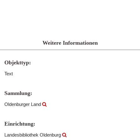
Weitere Informationen
Objekttyp:
Text
Sammlung:
Oldenburger Land
Einrichtung:
Landesbibliothek Oldenburg