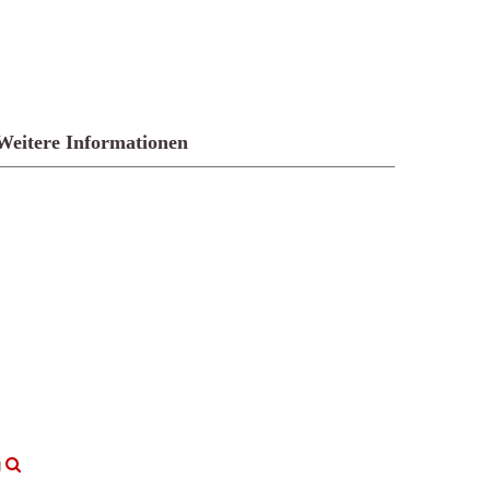
Weitere Informationen
g