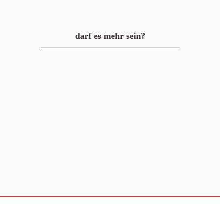
darf es mehr sein?