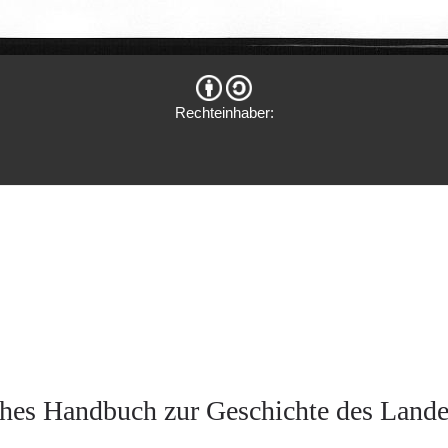
Rechteinhaber:
hes Handbuch zur Geschichte des Land