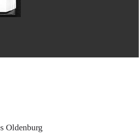
es Oldenburg