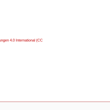
ngen 4.0 International (CC