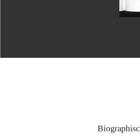
Biographisc