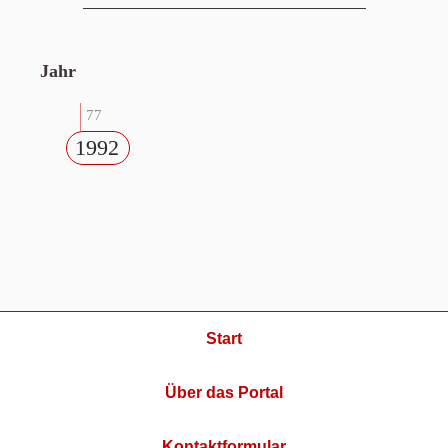
Jahr
77
1992
Start
Über das Portal
Kontaktformular