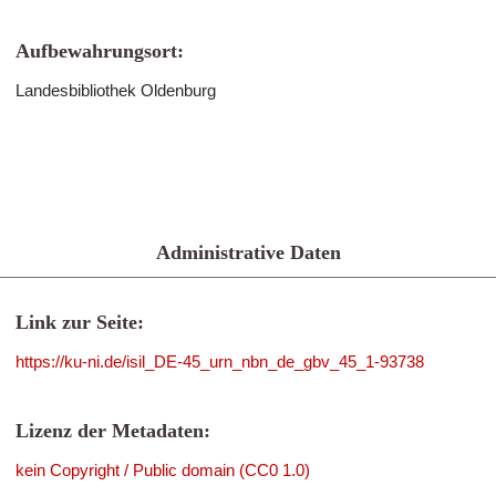
Aufbewahrungsort:
Landesbibliothek Oldenburg
Administrative Daten
Link zur Seite:
https://ku-ni.de/isil_DE-45_urn_nbn_de_gbv_45_1-93738
Lizenz der Metadaten:
kein Copyright / Public domain (CC0 1.0)