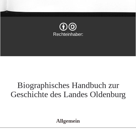
Rechteinhaber:
Biographisches Handbuch zur
Geschichte des Landes Oldenburg
Allgemein