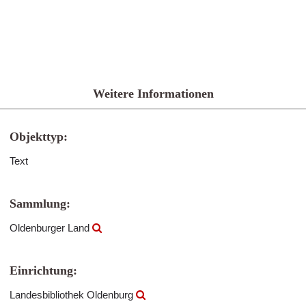
Weitere Informationen
Objekttyp:
Text
Sammlung:
Oldenburger Land
Einrichtung:
Landesbibliothek Oldenburg