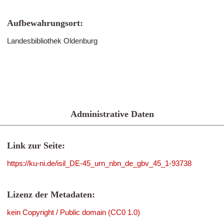
Aufbewahrungsort:
Landesbibliothek Oldenburg
Administrative Daten
Link zur Seite:
https://ku-ni.de/isil_DE-45_urn_nbn_de_gbv_45_1-93738
Lizenz der Metadaten:
kein Copyright / Public domain (CC0 1.0)