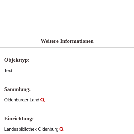
Weitere Informationen
Objekttyp:
Text
Sammlung:
Oldenburger Land
Einrichtung:
Landesbibliothek Oldenburg