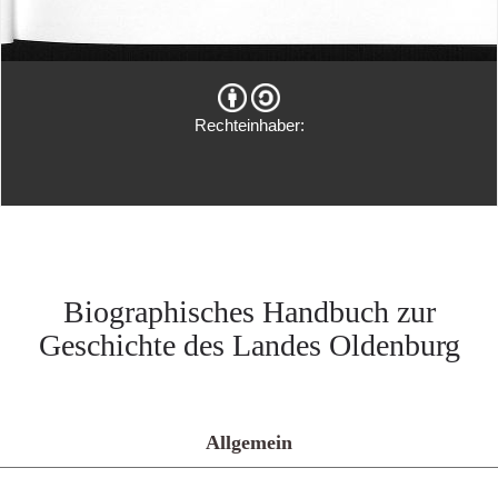
Rechteinhaber:
Biographisches Handbuch zur
Geschichte des Landes Oldenburg
Allgemein