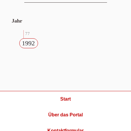
Jahr
77
1992
Start
Über das Portal
Kontaktformular