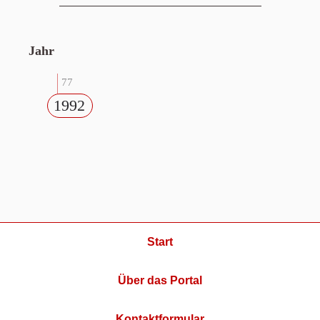
Jahr
77
1992
Start
Über das Portal
Kontaktformular