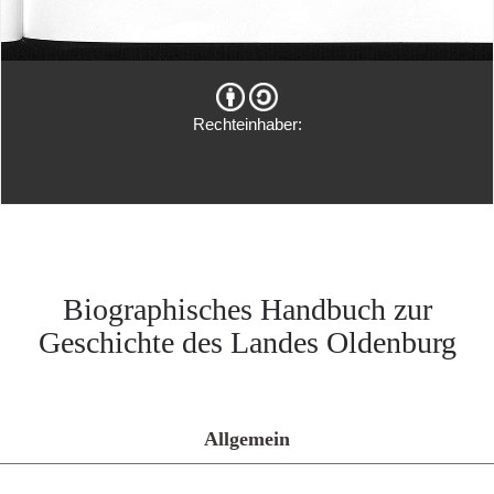
Rechteinhaber:
Biographisches Handbuch zur
Geschichte des Landes Oldenburg
Allgemein