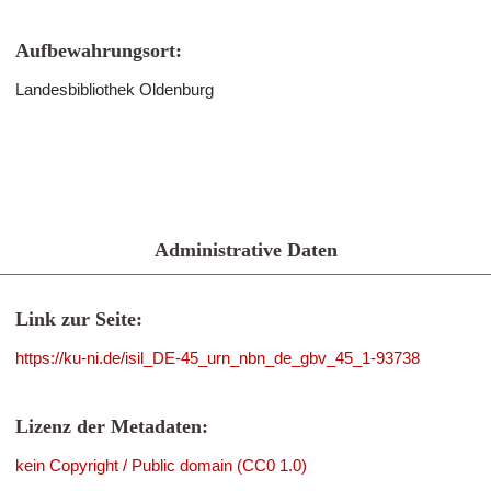
Aufbewahrungsort:
Landesbibliothek Oldenburg
Administrative Daten
Link zur Seite:
https://ku-ni.de/isil_DE-45_urn_nbn_de_gbv_45_1-93738
Lizenz der Metadaten:
kein Copyright / Public domain (CC0 1.0)