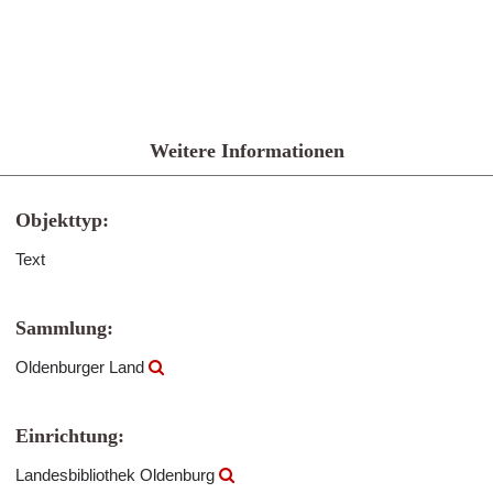
Weitere Informationen
Objekttyp:
Text
Sammlung:
Oldenburger Land
Einrichtung:
Landesbibliothek Oldenburg