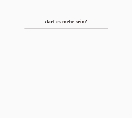
darf es mehr sein?