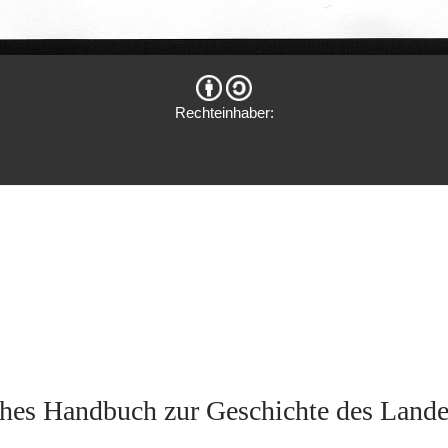
Rechteinhaber:
hes Handbuch zur Geschichte des Land