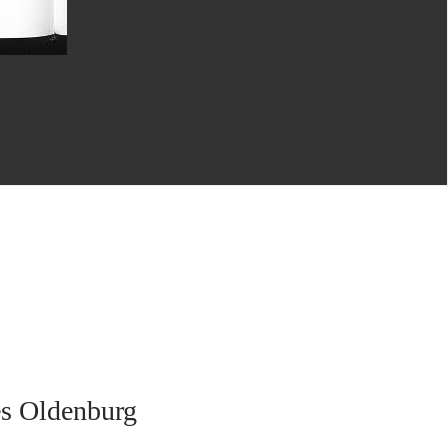
es Oldenburg