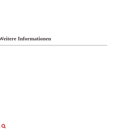
Weitere Informationen
g