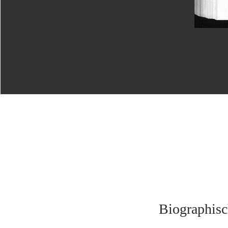
Biographisc