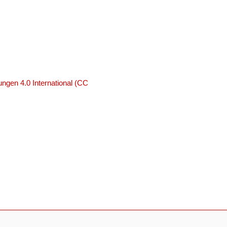
ngen 4.0 International (CC