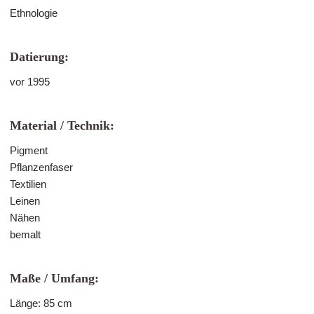
Ethnologie
Datierung:
vor 1995
Material / Technik:
Pigment
Pflanzenfaser
Textilien
Leinen
Nähen
bemalt
Maße / Umfang:
Länge: 85 cm