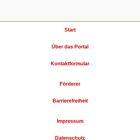
Start
Über das Portal
Kontaktformular
Förderer
Barrierefreiheit
Impressum
Datenschutz