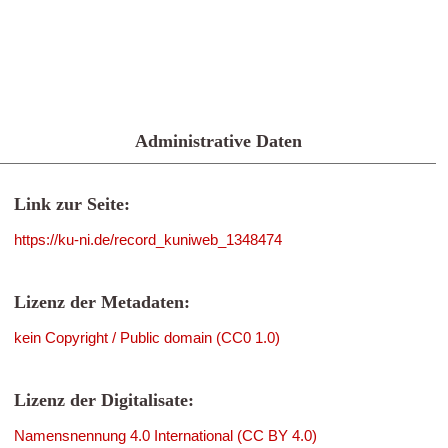
Administrative Daten
Link zur Seite:
https://ku-ni.de/record_kuniweb_1348474
Lizenz der Metadaten:
kein Copyright / Public domain (CC0 1.0)
Lizenz der Digitalisate:
Namensnennung 4.0 International (CC BY 4.0)