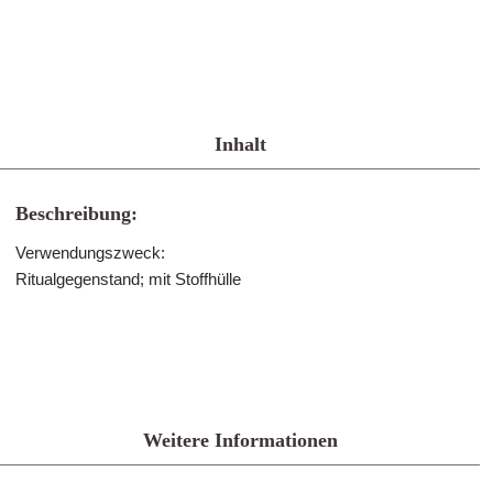
Inhalt
Beschreibung:
Verwendungszweck:
Ritualgegenstand; mit Stoffhülle
Weitere Informationen