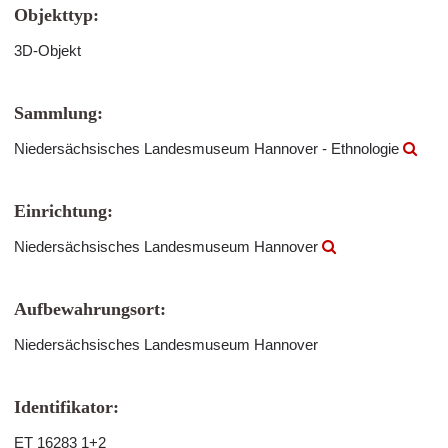
Objekttyp:
3D-Objekt
Sammlung:
Niedersächsisches Landesmuseum Hannover - Ethnologie
Einrichtung:
Niedersächsisches Landesmuseum Hannover
Aufbewahrungsort:
Niedersächsisches Landesmuseum Hannover
Identifikator:
ET 16283 1+2