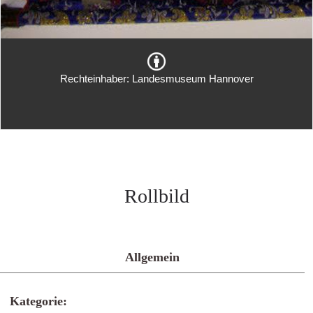
Rechteinhaber: Landesmuseum Hannover
Rollbild
Allgemein
Kategorie: