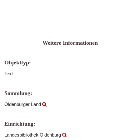
Weitere Informationen
Objekttyp:
Text
Sammlung:
Oldenburger Land
Einrichtung:
Landesbibliothek Oldenburg