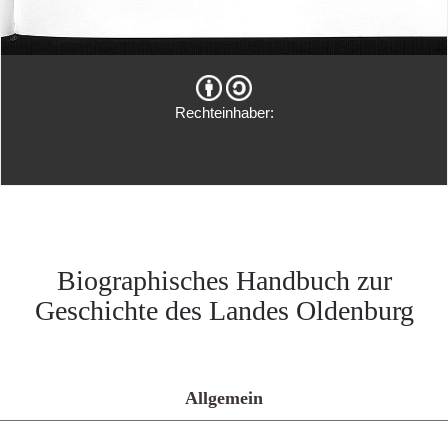
Rechteinhaber:
Biographisches Handbuch zur
Geschichte des Landes Oldenburg
Allgemein