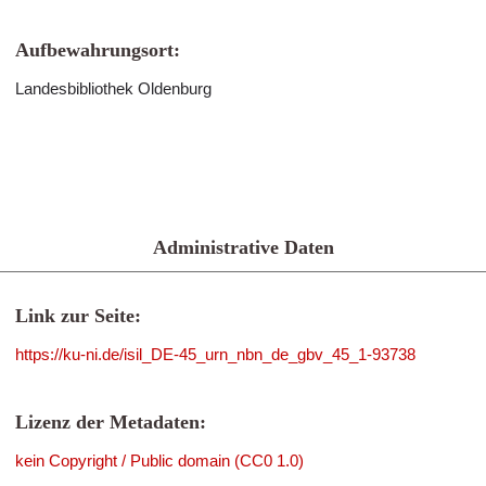
Aufbewahrungsort:
Landesbibliothek Oldenburg
Administrative Daten
Link zur Seite:
https://ku-ni.de/isil_DE-45_urn_nbn_de_gbv_45_1-93738
Lizenz der Metadaten:
kein Copyright / Public domain (CC0 1.0)