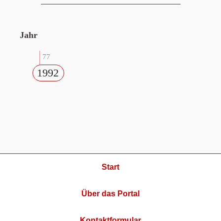
Jahr
77
1992
Start
Über das Portal
Kontaktformular