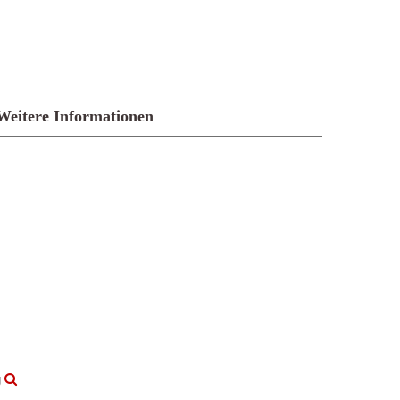
Weitere Informationen
g