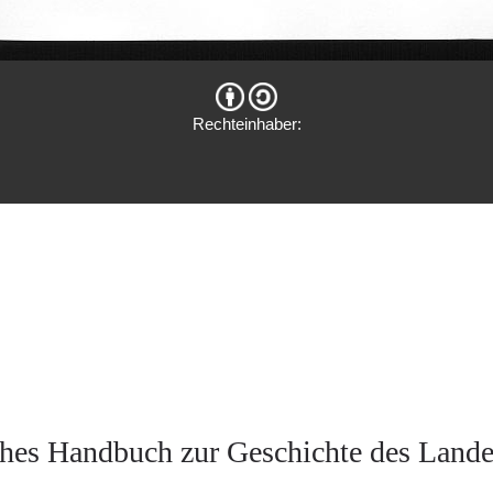
Rechteinhaber:
hes Handbuch zur Geschichte des Land