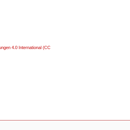
ngen 4.0 International (CC