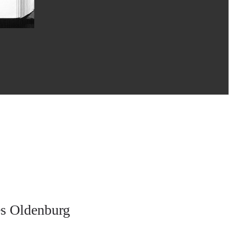
es Oldenburg