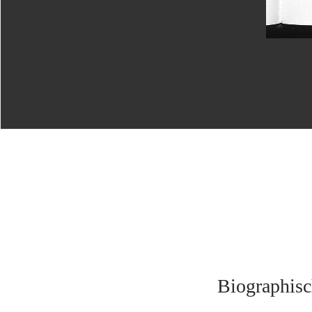
Biographisc