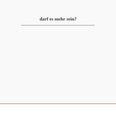
darf es mehr sein?