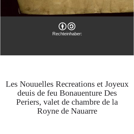
Rechteinhaber:
Les Nouuelles Recreations et Joyeux
deuis de feu Bonauenture Des
Periers, valet de chambre de la
Royne de Nauarre