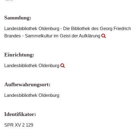
Sammlung:
Landesbibliothek Oldenburg - Die Bibliothek des Georg Friedrich
Brandes - Sammelkultur im Geist der Aufklärung
Einrichtung:
Landesbibliothek Oldenburg
Aufbewahrungsort:
Landesbibliothek Oldenburg
Identifikator:
SPR XV 2 129