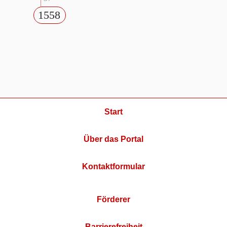
1558
Start
Über das Portal
Kontaktformular
Förderer
Barrierefreiheit