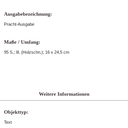
Ausgabebezeichnung:
Pracht-Ausgabe
Maße / Umfang:
95 S.; Ill. (Holzschn.); 16 x 24,5 cm
Weitere Informationen
Objekttyp:
Text