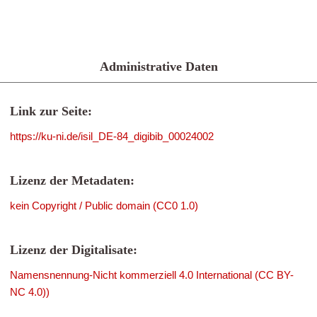
Administrative Daten
Link zur Seite:
https://ku-ni.de/isil_DE-84_digibib_00024002
Lizenz der Metadaten:
kein Copyright / Public domain (CC0 1.0)
Lizenz der Digitalisate:
Namensnennung-Nicht kommerziell 4.0 International (CC BY-
NC 4.0))