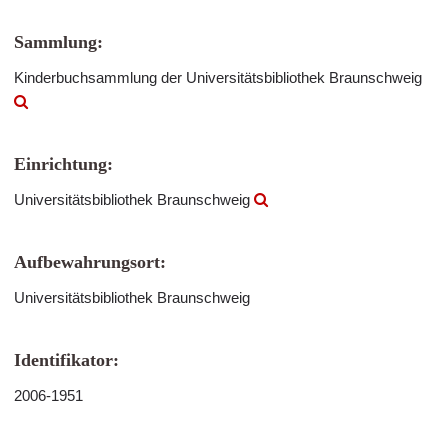
Sammlung:
Kinderbuchsammlung der Universitätsbibliothek Braunschweig
Einrichtung:
Universitätsbibliothek Braunschweig
Aufbewahrungsort:
Universitätsbibliothek Braunschweig
Identifikator:
2006-1951