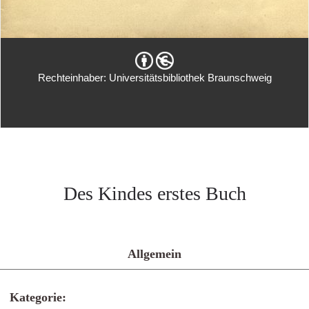
Rechteinhaber: Universitätsbibliothek Braunschweig
Des Kindes erstes Buch
Allgemein
Kategorie: