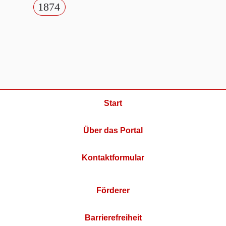
1874
Start
Über das Portal
Kontaktformular
Förderer
Barrierefreiheit