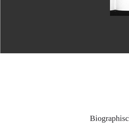
Biographisc