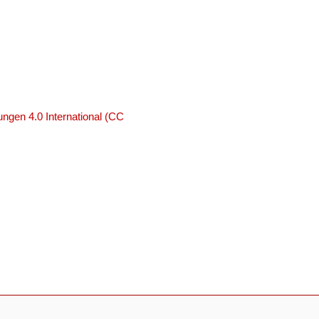
ngen 4.0 International (CC