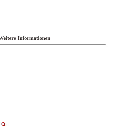
Weitere Informationen
g