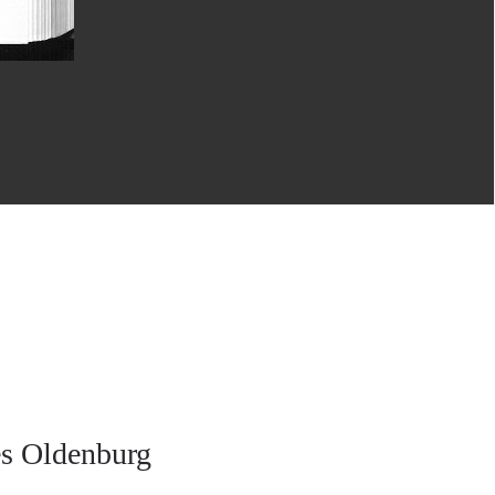
es Oldenburg