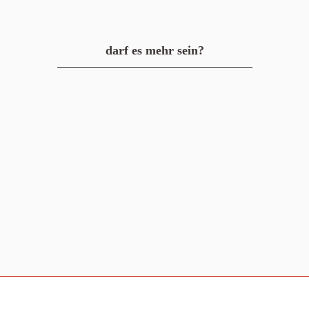
darf es mehr sein?