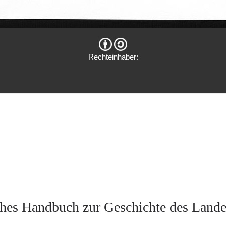
Rechteinhaber:
hes Handbuch zur Geschichte des Land