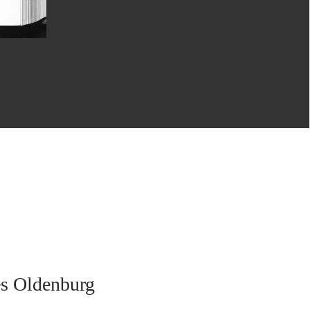
es Oldenburg