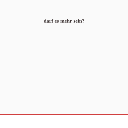
darf es mehr sein?