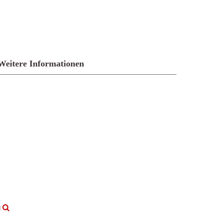
Weitere Informationen
g