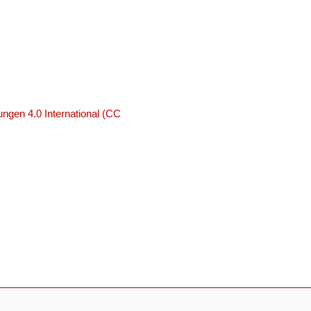
ngen 4.0 International (CC