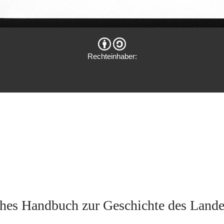
Rechteinhaber:
hes Handbuch zur Geschichte des Land