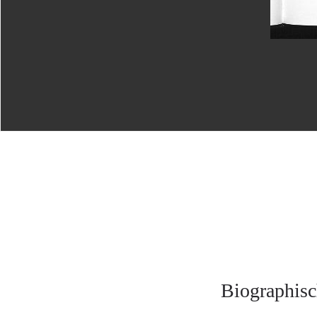
Biographisc