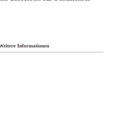
Weitere Informationen