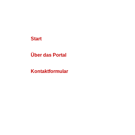
Start
Über das Portal
Kontaktformular