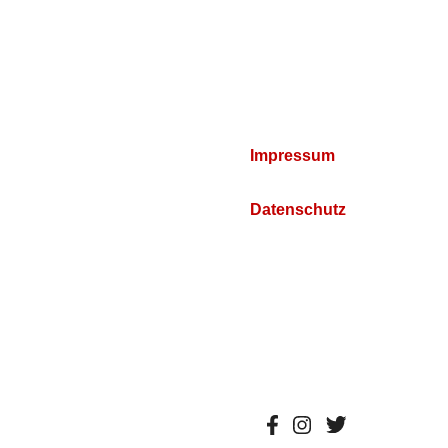
Impressum
Datenschutz