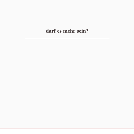
darf es mehr sein?