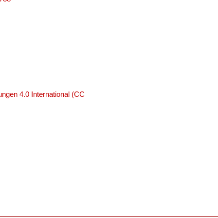
ngen 4.0 International (CC