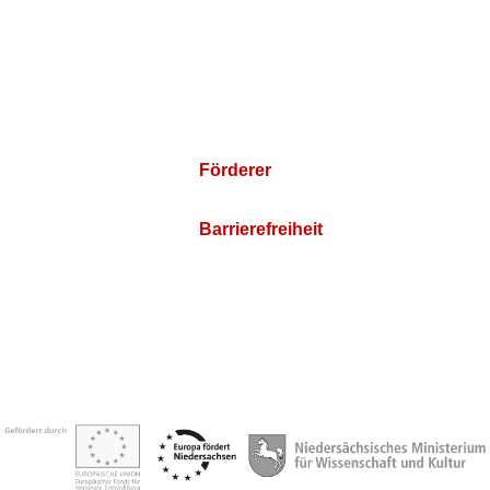
Förderer
Barrierefreiheit