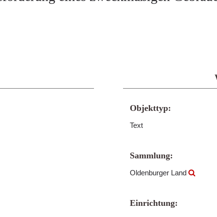
Objekttyp:
Text
Sammlung:
Oldenburger Land
Einrichtung: