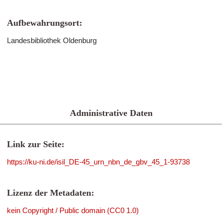
Aufbewahrungsort:
Landesbibliothek Oldenburg
Administrative Daten
Link zur Seite:
https://ku-ni.de/isil_DE-45_urn_nbn_de_gbv_45_1-93738
Lizenz der Metadaten:
kein Copyright / Public domain (CC0 1.0)