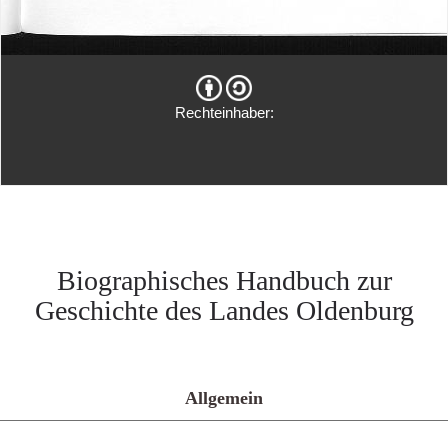
Rechteinhaber:
Biographisches Handbuch zur
Geschichte des Landes Oldenburg
Allgemein