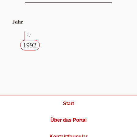
Jahr
77
1992
Start
Über das Portal
Kontaktformular