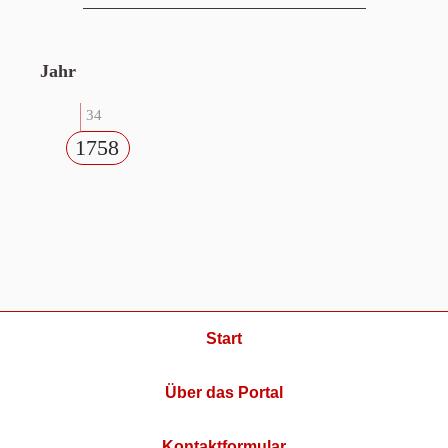
Jahr
34
1758
Start
Über das Portal
Kontaktformular