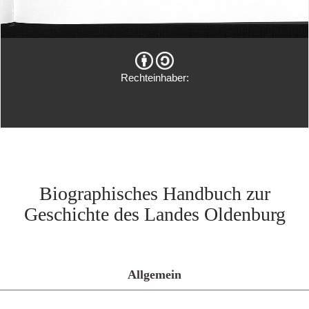
Rechteinhaber:
Biographisches Handbuch zur
Geschichte des Landes Oldenburg
Allgemein