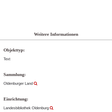
Weitere Informationen
Objekttyp:
Text
Sammlung:
Oldenburger Land
Einrichtung:
Landesbibliothek Oldenburg