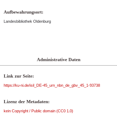
Aufbewahrungsort:
Landesbibliothek Oldenburg
Administrative Daten
Link zur Seite:
https://ku-ni.de/isil_DE-45_urn_nbn_de_gbv_45_1-93738
Lizenz der Metadaten:
kein Copyright / Public domain (CC0 1.0)