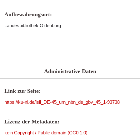
Aufbewahrungsort:
Landesbibliothek Oldenburg
Administrative Daten
Link zur Seite:
https://ku-ni.de/isil_DE-45_urn_nbn_de_gbv_45_1-93738
Lizenz der Metadaten:
kein Copyright / Public domain (CC0 1.0)