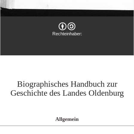
Rechteinhaber:
Biographisches Handbuch zur
Geschichte des Landes Oldenburg
Allgemein