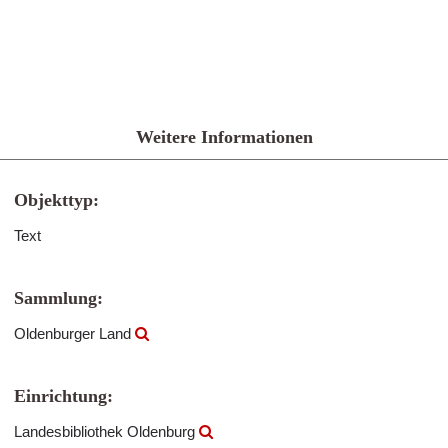
Weitere Informationen
Objekttyp:
Text
Sammlung:
Oldenburger Land
Einrichtung:
Landesbibliothek Oldenburg