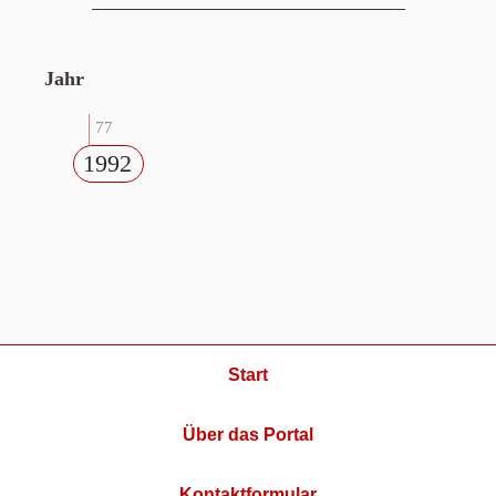
Jahr
77
1992
Start
Über das Portal
Kontaktformular