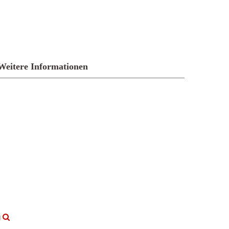
Weitere Informationen
g