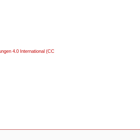
ngen 4.0 International (CC