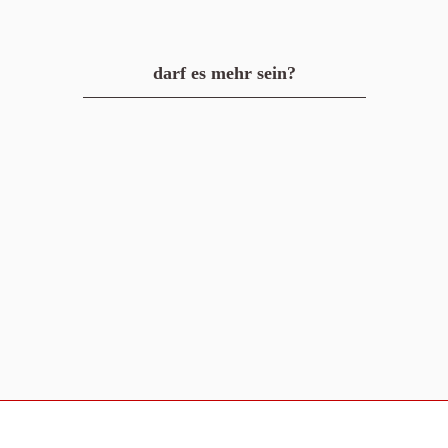
darf es mehr sein?