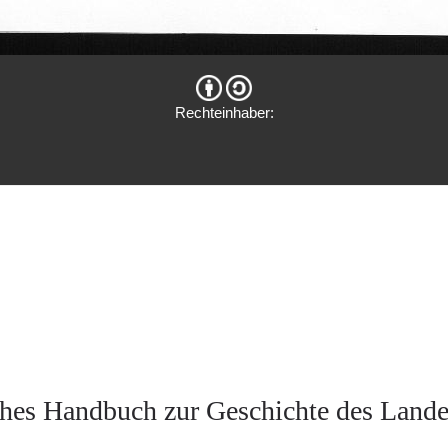
Rechteinhaber:
hes Handbuch zur Geschichte des Land