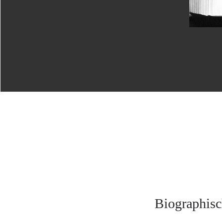
Biographisc