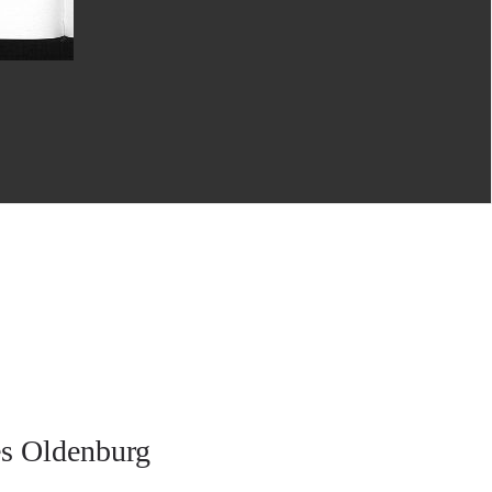
es Oldenburg