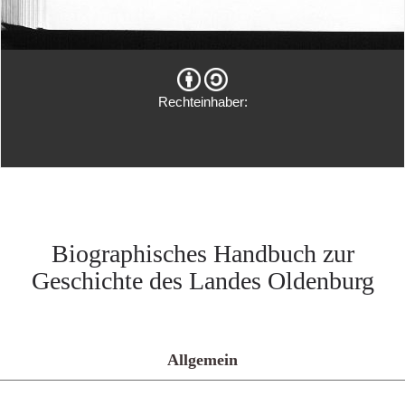
Rechteinhaber:
Biographisches Handbuch zur
Geschichte des Landes Oldenburg
Allgemein