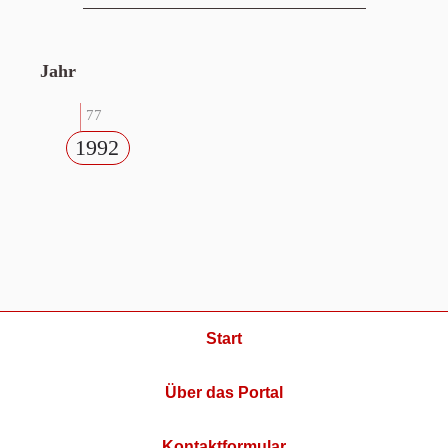
Jahr
77
1992
Start
Über das Portal
Kontaktformular