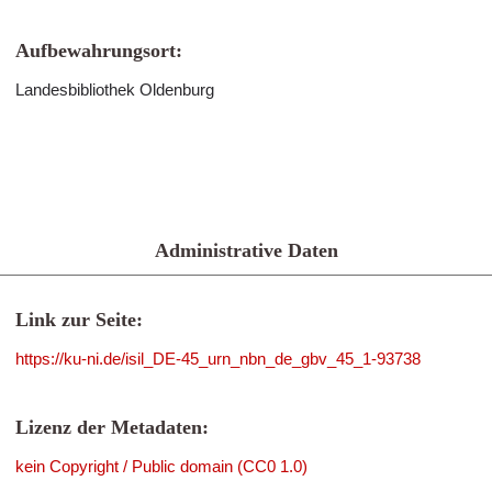
Aufbewahrungsort:
Landesbibliothek Oldenburg
Administrative Daten
Link zur Seite:
https://ku-ni.de/isil_DE-45_urn_nbn_de_gbv_45_1-93738
Lizenz der Metadaten:
kein Copyright / Public domain (CC0 1.0)