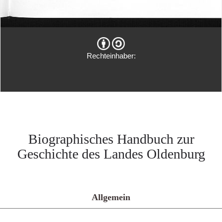
Rechteinhaber:
Biographisches Handbuch zur
Geschichte des Landes Oldenburg
Allgemein