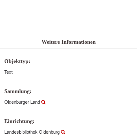
Weitere Informationen
Objekttyp:
Text
Sammlung:
Oldenburger Land
Einrichtung:
Landesbibliothek Oldenburg