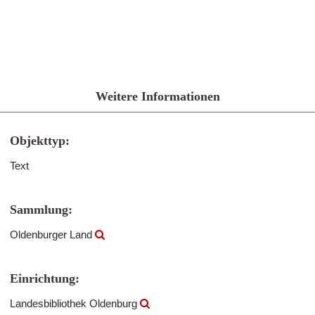
Weitere Informationen
Objekttyp:
Text
Sammlung:
Oldenburger Land
Einrichtung:
Landesbibliothek Oldenburg