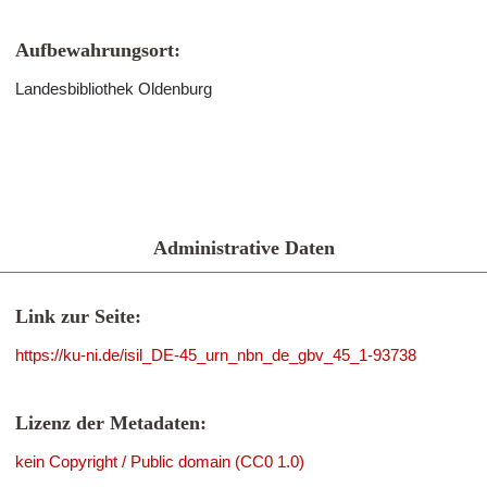
Aufbewahrungsort:
Landesbibliothek Oldenburg
Administrative Daten
Link zur Seite:
https://ku-ni.de/isil_DE-45_urn_nbn_de_gbv_45_1-93738
Lizenz der Metadaten:
kein Copyright / Public domain (CC0 1.0)