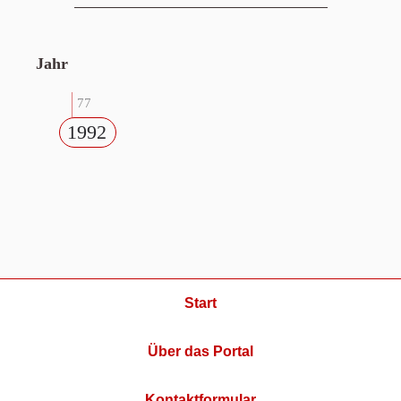
Jahr
77
1992
Start
Über das Portal
Kontaktformular