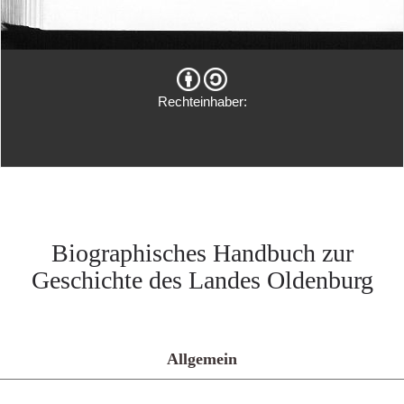
Rechteinhaber:
Biographisches Handbuch zur
Geschichte des Landes Oldenburg
Allgemein