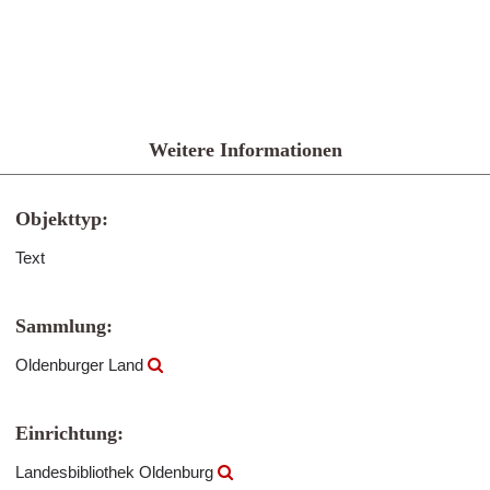
Weitere Informationen
Objekttyp:
Text
Sammlung:
Oldenburger Land
Einrichtung:
Landesbibliothek Oldenburg