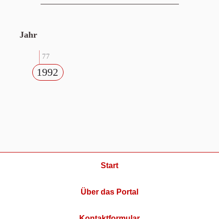
Jahr
77
1992
Start
Über das Portal
Kontaktformular