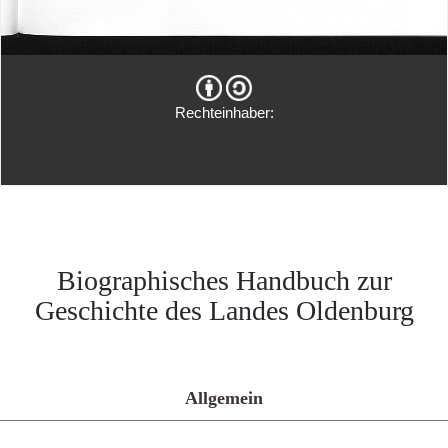
Rechteinhaber:
Biographisches Handbuch zur
Geschichte des Landes Oldenburg
Allgemein