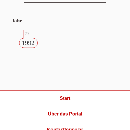
Jahr
77
1992
Start
Über das Portal
Kontaktformular