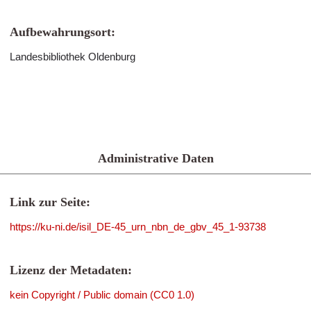
Aufbewahrungsort:
Landesbibliothek Oldenburg
Administrative Daten
Link zur Seite:
https://ku-ni.de/isil_DE-45_urn_nbn_de_gbv_45_1-93738
Lizenz der Metadaten:
kein Copyright / Public domain (CC0 1.0)