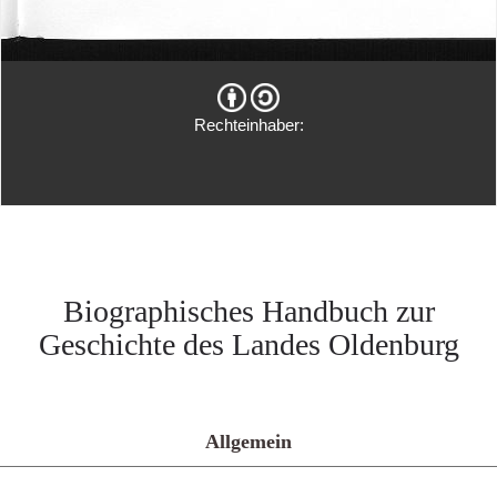
Rechteinhaber:
Biographisches Handbuch zur
Geschichte des Landes Oldenburg
Allgemein