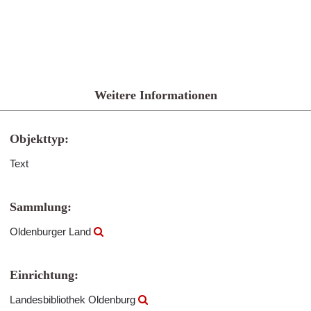
Weitere Informationen
Objekttyp:
Text
Sammlung:
Oldenburger Land
Einrichtung:
Landesbibliothek Oldenburg