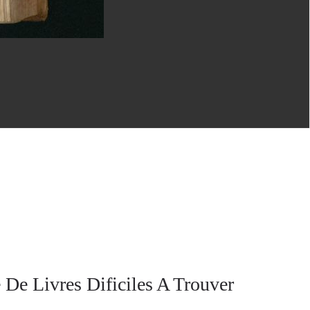
 De Livres Dificiles A Trouver