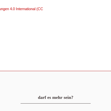
ngen 4.0 International (CC
darf es mehr sein?