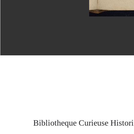
Bibliotheque Curieuse Histori