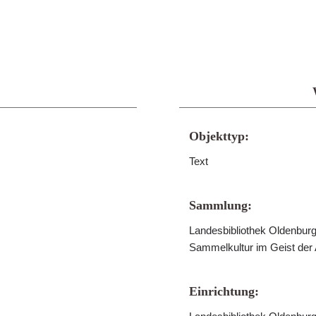
Objekttyp:
Text
Sammlung:
Landesbibliothek Oldenburg 
Sammelkultur im Geist der
Einrichtung: