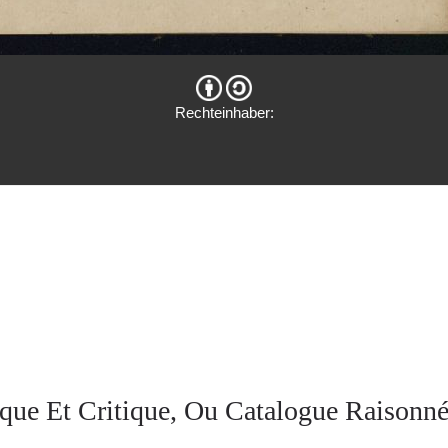
Rechteinhaber:
que Et Critique, Ou Catalogue Raisonné