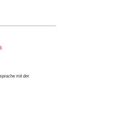
6
sprache mit der