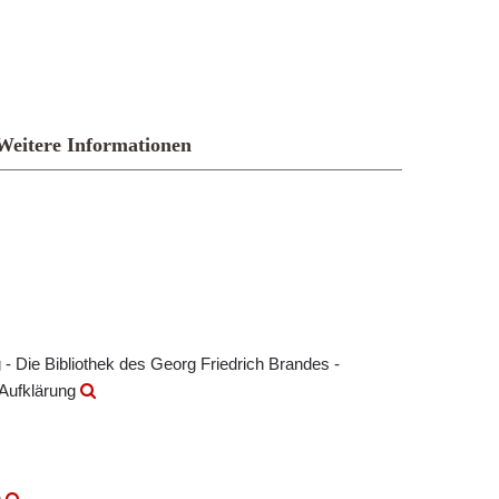
Weitere Informationen
- Die Bibliothek des Georg Friedrich Brandes -
 Aufklärung