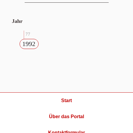
Jahr
77
1992
Start
Über das Portal
Kontaktformular