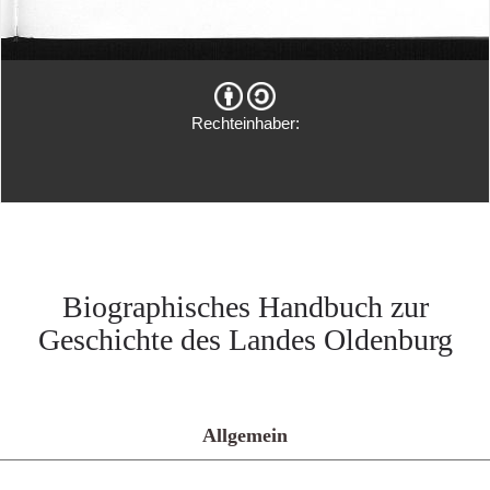
Rechteinhaber:
Biographisches Handbuch zur
Geschichte des Landes Oldenburg
Allgemein