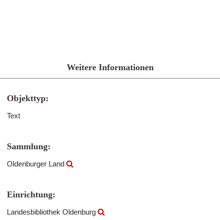
Weitere Informationen
Objekttyp:
Text
Sammlung:
Oldenburger Land
Einrichtung:
Landesbibliothek Oldenburg