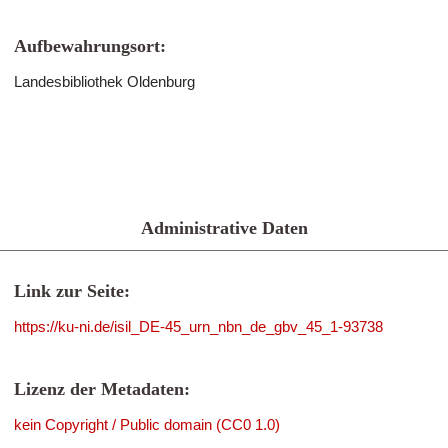
Aufbewahrungsort:
Landesbibliothek Oldenburg
Administrative Daten
Link zur Seite:
https://ku-ni.de/isil_DE-45_urn_nbn_de_gbv_45_1-93738
Lizenz der Metadaten:
kein Copyright / Public domain (CC0 1.0)