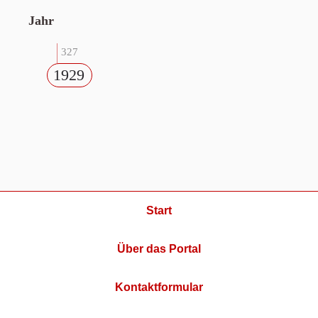
Jahr
327
1929
Start
Über das Portal
Kontaktformular