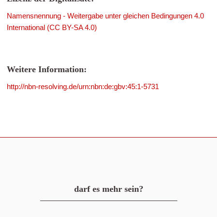
Namensnennung - Weitergabe unter gleichen Bedingungen 4.0
International (CC BY-SA 4.0)
Weitere Information:
http://nbn-resolving.de/urn:nbn:de:gbv:45:1-5731
darf es mehr sein?