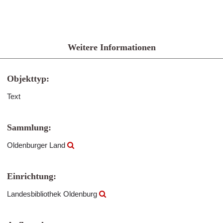
Weitere Informationen
Objekttyp:
Text
Sammlung:
Oldenburger Land
Einrichtung:
Landesbibliothek Oldenburg