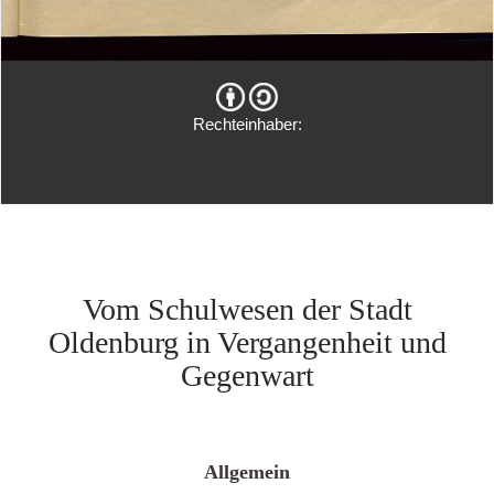
Rechteinhaber:
Vom Schulwesen der Stadt
Oldenburg in Vergangenheit und
Gegenwart
Allgemein