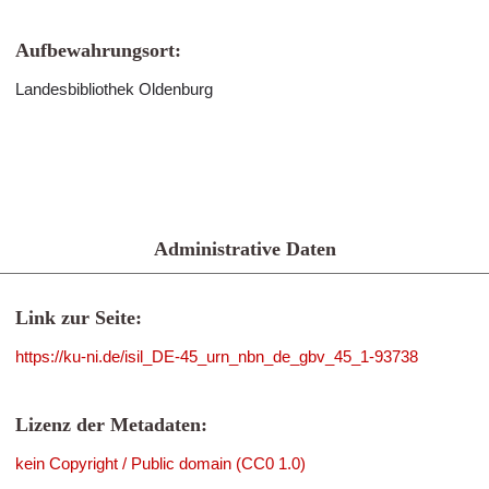
Aufbewahrungsort:
Landesbibliothek Oldenburg
Administrative Daten
Link zur Seite:
https://ku-ni.de/isil_DE-45_urn_nbn_de_gbv_45_1-93738
Lizenz der Metadaten:
kein Copyright / Public domain (CC0 1.0)