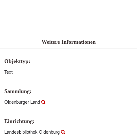
Weitere Informationen
Objekttyp:
Text
Sammlung:
Oldenburger Land
Einrichtung:
Landesbibliothek Oldenburg