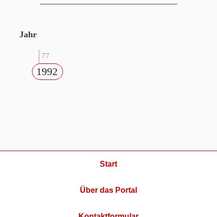
Jahr
77
1992
Start
Über das Portal
Kontaktformular