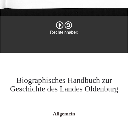
Rechteinhaber:
Biographisches Handbuch zur
Geschichte des Landes Oldenburg
Allgemein