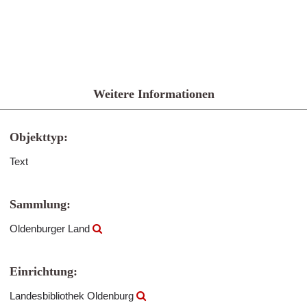
Weitere Informationen
Objekttyp:
Text
Sammlung:
Oldenburger Land
Einrichtung:
Landesbibliothek Oldenburg