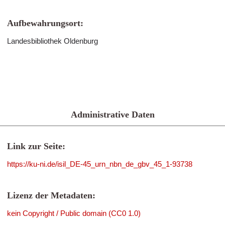
Aufbewahrungsort:
Landesbibliothek Oldenburg
Administrative Daten
Link zur Seite:
https://ku-ni.de/isil_DE-45_urn_nbn_de_gbv_45_1-93738
Lizenz der Metadaten:
kein Copyright / Public domain (CC0 1.0)