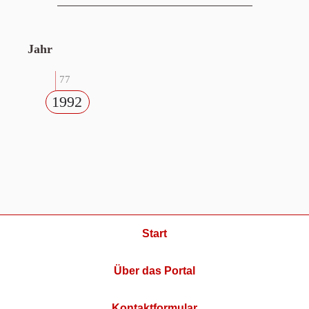
Jahr
77
1992
Start
Über das Portal
Kontaktformular