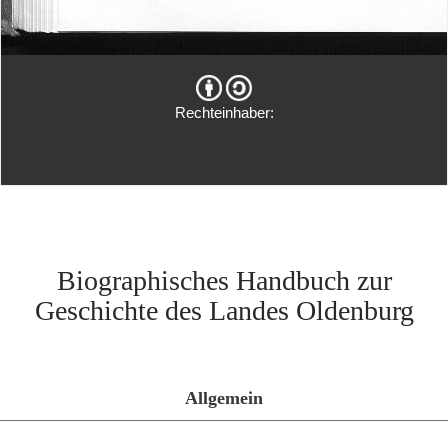
Rechteinhaber:
Biographisches Handbuch zur
Geschichte des Landes Oldenburg
Allgemein