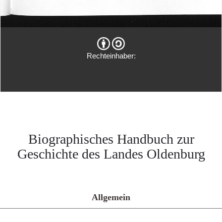
Rechteinhaber:
Biographisches Handbuch zur
Geschichte des Landes Oldenburg
Allgemein