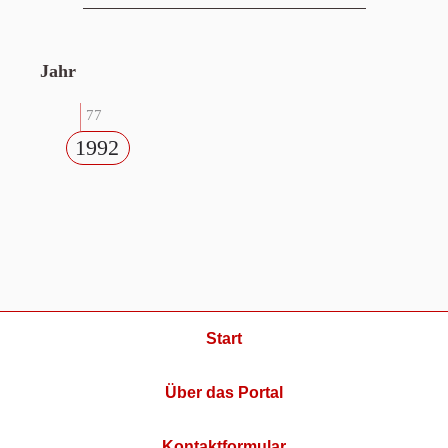
Jahr
77
1992
Start
Über das Portal
Kontaktformular