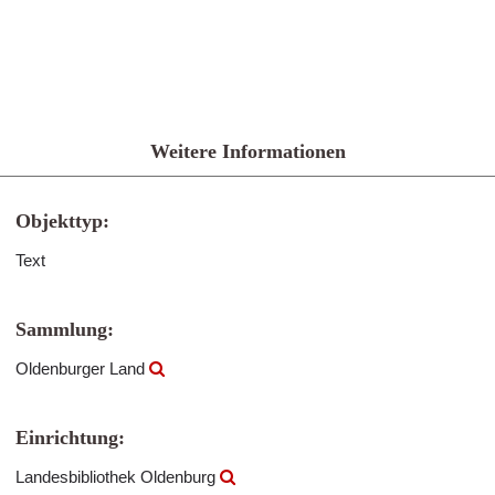
Weitere Informationen
Objekttyp:
Text
Sammlung:
Oldenburger Land
Einrichtung:
Landesbibliothek Oldenburg