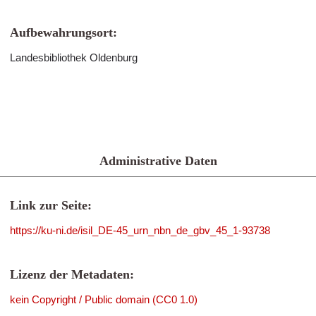
Aufbewahrungsort:
Landesbibliothek Oldenburg
Administrative Daten
Link zur Seite:
https://ku-ni.de/isil_DE-45_urn_nbn_de_gbv_45_1-93738
Lizenz der Metadaten:
kein Copyright / Public domain (CC0 1.0)