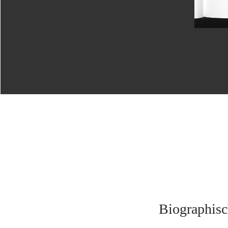
Biographisc