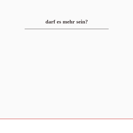
darf es mehr sein?