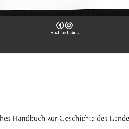
Rechteinhaber:
hes Handbuch zur Geschichte des Land