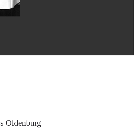
es Oldenburg