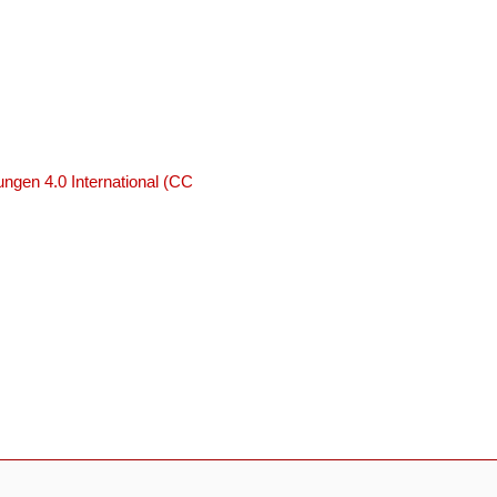
ngen 4.0 International (CC