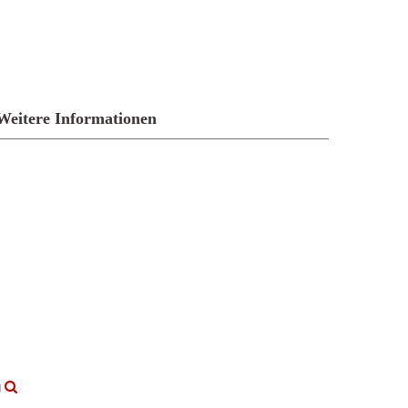
Weitere Informationen
g