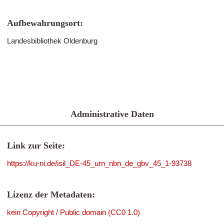
Aufbewahrungsort:
Landesbibliothek Oldenburg
Administrative Daten
Link zur Seite:
https://ku-ni.de/isil_DE-45_urn_nbn_de_gbv_45_1-93738
Lizenz der Metadaten:
kein Copyright / Public domain (CC0 1.0)