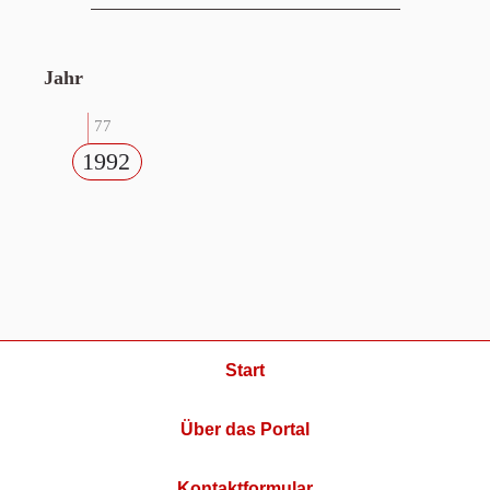
Jahr
77
1992
Start
Über das Portal
Kontaktformular