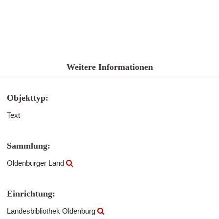
Weitere Informationen
Objekttyp:
Text
Sammlung:
Oldenburger Land
Einrichtung:
Landesbibliothek Oldenburg