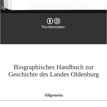
Rechteinhaber:
Biographisches Handbuch zur
Geschichte des Landes Oldenburg
Allgemein