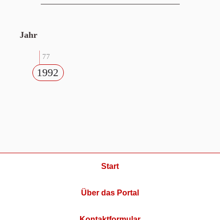
Jahr
77
1992
Start
Über das Portal
Kontaktformular