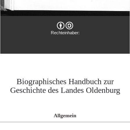
Rechteinhaber:
Biographisches Handbuch zur
Geschichte des Landes Oldenburg
Allgemein