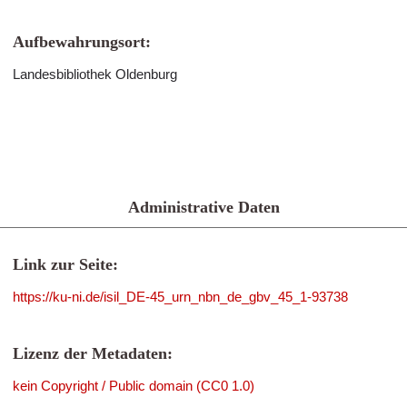
Aufbewahrungsort:
Landesbibliothek Oldenburg
Administrative Daten
Link zur Seite:
https://ku-ni.de/isil_DE-45_urn_nbn_de_gbv_45_1-93738
Lizenz der Metadaten:
kein Copyright / Public domain (CC0 1.0)