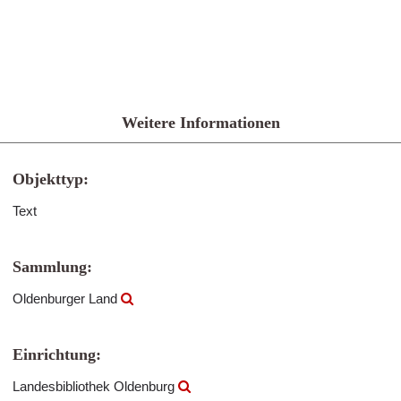
Weitere Informationen
Objekttyp:
Text
Sammlung:
Oldenburger Land
Einrichtung:
Landesbibliothek Oldenburg