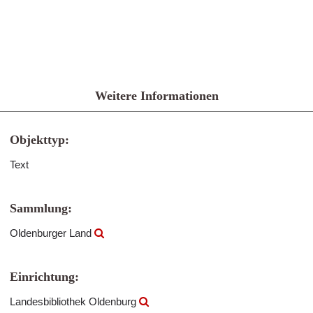
Weitere Informationen
Objekttyp:
Text
Sammlung:
Oldenburger Land
Einrichtung:
Landesbibliothek Oldenburg