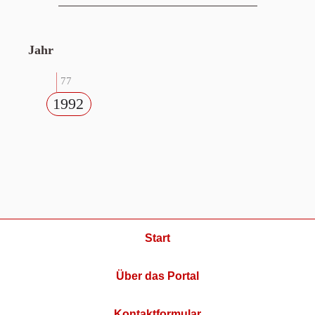
Jahr
77
1992
Start
Über das Portal
Kontaktformular