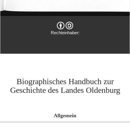
Rechteinhaber:
Biographisches Handbuch zur
Geschichte des Landes Oldenburg
Allgemein