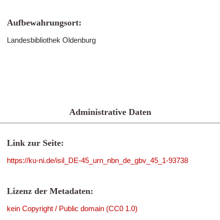
Aufbewahrungsort:
Landesbibliothek Oldenburg
Administrative Daten
Link zur Seite:
https://ku-ni.de/isil_DE-45_urn_nbn_de_gbv_45_1-93738
Lizenz der Metadaten:
kein Copyright / Public domain (CC0 1.0)