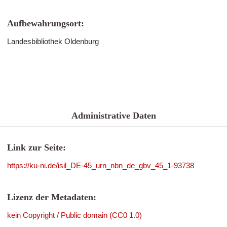
Aufbewahrungsort:
Landesbibliothek Oldenburg
Administrative Daten
Link zur Seite:
https://ku-ni.de/isil_DE-45_urn_nbn_de_gbv_45_1-93738
Lizenz der Metadaten:
kein Copyright / Public domain (CC0 1.0)