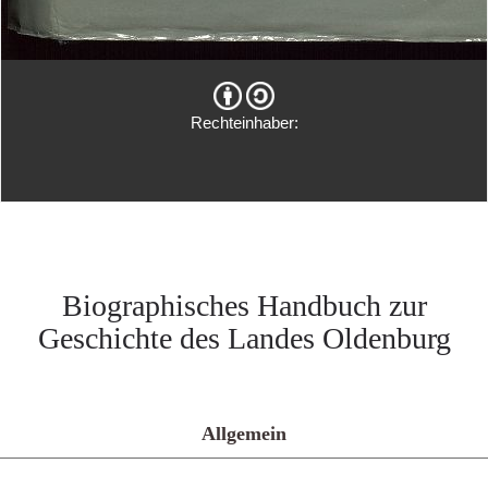
Rechteinhaber:
Biographisches Handbuch zur
Geschichte des Landes Oldenburg
Allgemein