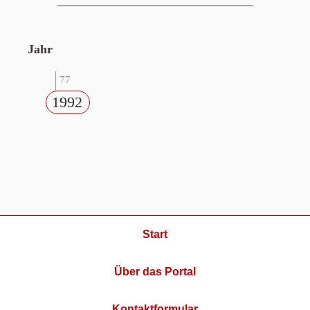
Jahr
77
1992
Start
Über das Portal
Kontaktformular