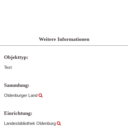
Weitere Informationen
Objekttyp:
Text
Sammlung:
Oldenburger Land
Einrichtung:
Landesbibliothek Oldenburg