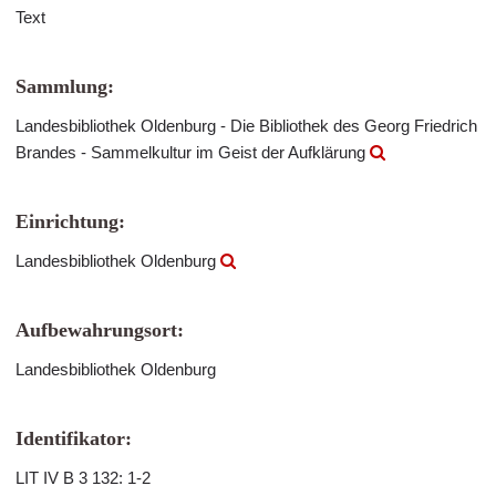
Text
Sammlung:
Landesbibliothek Oldenburg - Die Bibliothek des Georg Friedrich
Brandes - Sammelkultur im Geist der Aufklärung
Einrichtung:
Landesbibliothek Oldenburg
Aufbewahrungsort:
Landesbibliothek Oldenburg
Identifikator:
LIT IV B 3 132: 1-2