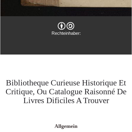
Rechteinhaber:
Bibliotheque Curieuse Historique Et
Critique, Ou Catalogue Raisonné De
Livres Dificiles A Trouver
Allgemein